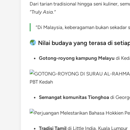
Dari tarian tradisional hingga seni kuliner,
“Truly Asia.”
“Di Malaysia, keberagaman bukan sekadar s
Nilai budaya yang terasa di setia
Gotong-royong kampung Melayu
di Ked
Semangat komunitas Tionghoa
di Georg
Tradisi Tamil
di Little India, Kuala Lumpur