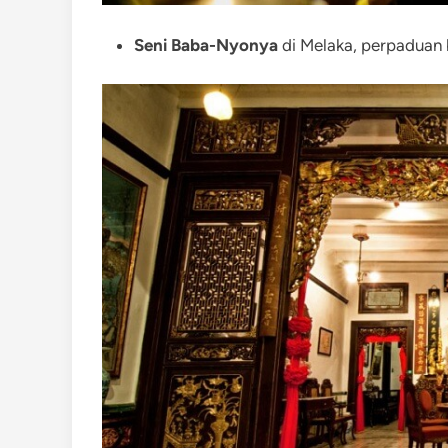
Seni Baba-Nyonya
di Melaka, perpaduan