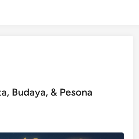
ta, Budaya, & Pesona