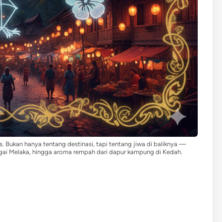
lis. Bukan hanya tentang destinasi, tapi tentang jiwa di baliknya —
ungai Melaka, hingga aroma rempah dari dapur kampung di Kedah.