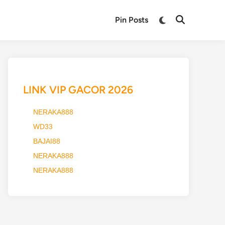
Switch
Pin Posts
Open
to
Search
dark
mode
LINK VIP GACOR 2026
NERAKA888
WD33
BAJAI88
NERAKA888
NERAKA888