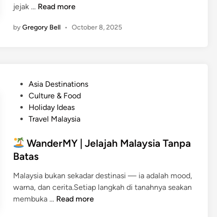
jejak …
Read more
H
by
Gregory Bell
•
October 8, 2025
i
d
d
e
n
P
Asia Destinations
T
o
Culture & Food
r
s
Holiday Ideas
a
t
Travel Malaysia
i
e
l
d
WanderMY | Jelajah Malaysia Tanpa
s
i
Batas
M
n
Y
Malaysia bukan sekadar destinasi — ia adalah mood,
|
warna, dan cerita.Setiap langkah di tanahnya seakan
E
membuka …
Read more
k
W
s